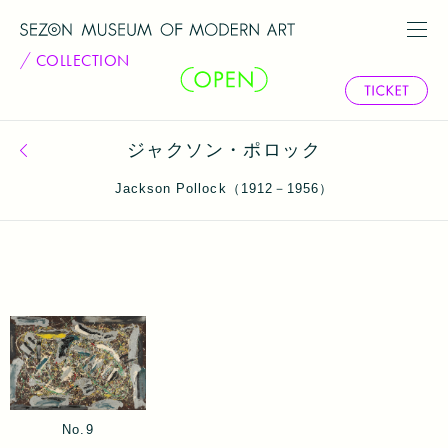
COLLECTION
ジャクソン・ポロック
コレクション一覧へ戻る
Jackson Pollock（1912－1956）
No.9