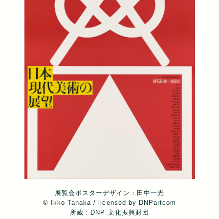
展覧会ポスターデザイン：田中一光
© Ikko Tanaka / licensed by DNPartcom
所蔵：DNP 文化振興財団