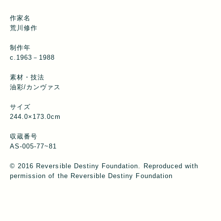
作家名
荒川修作
制作年
c.1963－1988
素材・技法
油彩/カンヴァス
サイズ
244.0×173.0cm
収蔵番号
AS-005-77~81
© 2016 Reversible Destiny Foundation. Reproduced with
permission of the Reversible Destiny Foundation