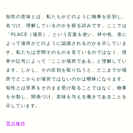
知性の意味とは、私たちがどのように物事を区別し、
名づけ、理解しているのかを探る試みです。ここでは
「PLACE（場所）」という言葉を使い、枠や色、形に
よって場所がどのように認識されるのかを示していま
す。私たちは空間そのものを見ているのではなく、境
界や記号によって「ここが場所である」と理解してい
ます。しかし、その区別を取り払うと、どこまでが場
所でどこからが場所ではないのかは曖昧になります。
知性とは世界をそのまま受け取ることではなく、物事
を分類し、関係づけ、意味を与える働きであることを
示しています。
荒川修作