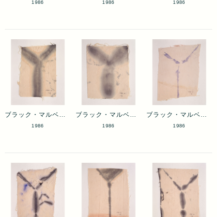
1986
1986
1986
ブラック・マルベリー 3
ブラック・マルベリー 4
ブラック・マルベリー 5
1986
1986
1986