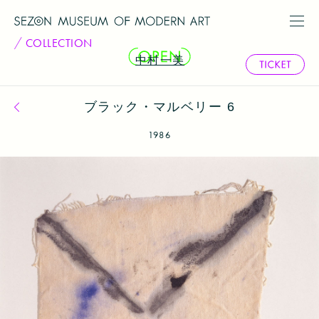
COLLECTION
中村一美
ブラック・マルベリー 6
コレクション一覧へ戻る
1986