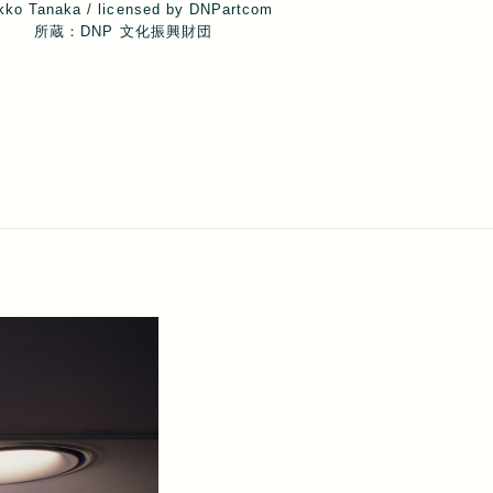
kko Tanaka / licensed by DNPartcom
所蔵：DNP 文化振興財団