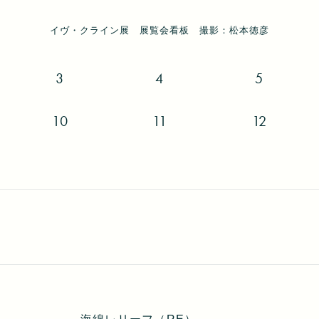
ヴ・クライン夫人のロトラウト・クライン＝モケイ（中央）、兄のダ
セプション イヴ・クライン夫人のロトラウト・クライン＝モケイ（
イヴ・クライン展 展覧会看板 撮影：松本徳彦
イヴ・クライン展 展示風景 撮影：松本徳彦
イヴ・クライン展 展示風景 撮影：松本徳彦
イヴ・クライン展 展示風景 撮影：松本徳彦
イヴ・クライン展 展示風景 撮影：松本徳彦
イヴ・クライン展 展示風景 撮影：松本徳彦
イヴ・クライン展 展示風景 撮影：松本徳彦
イヴ・クライン展 展示風景 撮影：松本徳彦
イヴ・クライン展 展示風景 撮影：松本徳彦
イヴ・クライン展 展示風景 撮影：松本徳彦
イヴ・クライン展 展示風景 撮影：松本徳彦
イヴ・クライン展 展示風景 撮影：松本徳彦
3
4
5
10
11
12