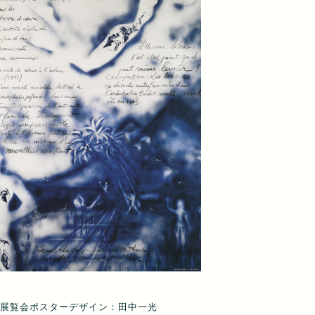
展覧会ポスターデザイン：田中一光