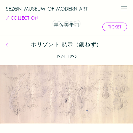
COLLECTION
宇佐美圭司
ホリゾント 黙示（銀ねず）
コレクション一覧へ戻る
1994–1995