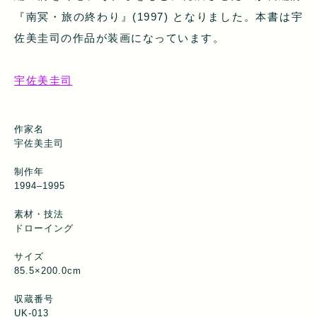
『南冥・旅の終わり』(1997) となりました。本書は宇
佐美圭司の作品が装画になっています。
宇佐美圭司
作家名
宇佐美圭司
制作年
1994–1995
素材・技法
ドローイング
サイズ
85.5×200.0cm
収蔵番号
UK-013