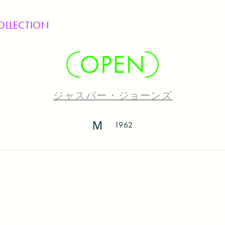
OLLECTION
ジャスパー・ジョーンズ
Ｍ
1962