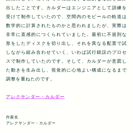
出したことです。カルダーはエンジニアとして訓練を
受けて制作していたので、空間内のモビールの軌道は
数学的に計算されたものかと思われましたが、実際は
非常に直感的につくられていました。最初に不規則な
形をしたディスクを切り出し、それを異なる配置で試
しながら組み合わせていく、いわば試行錯誤のプロセ
スで制作していたのです。そして、カルダーが意図し
た動きを生み出し、視覚的に心地よい構成になるまで
調整を重ねたのです。
アレクサンダー・カルダー
作家名
アレクサンダー・カルダー