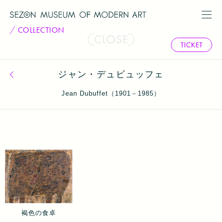
COLLECTION
ジャン・デュビュッフェ
コレクション一覧へ戻る
Jean Dubuffet（1901－1985）
褐色の食卓