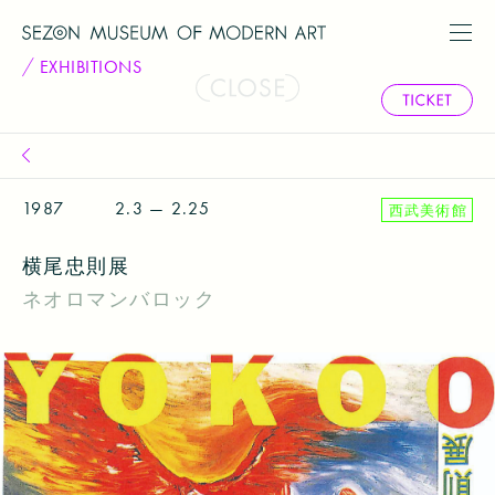
EXHIBITIONS
1987
2.3 — 2.25
西武美術館
横尾忠則展
ネオロマンバロック