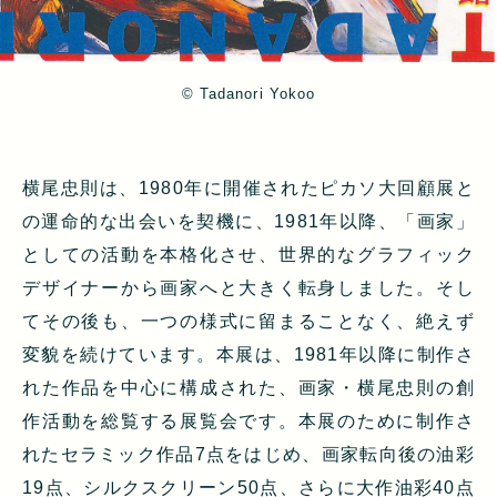
©︎ Tadanori Yokoo
横尾忠則は、1980年に開催されたピカソ大回顧展と
の運命的な出会いを契機に、1981年以降、「画家」
としての活動を本格化させ、世界的なグラフィック
デザイナーから画家へと大きく転身しました。そし
てその後も、一つの様式に留まることなく、絶えず
変貌を続けています。本展は、1981年以降に制作さ
れた作品を中心に構成された、画家・横尾忠則の創
作活動を総覧する展覧会です。本展のために制作さ
れたセラミック作品7点をはじめ、画家転向後の油彩
19点、シルクスクリーン50点、さらに大作油彩40点