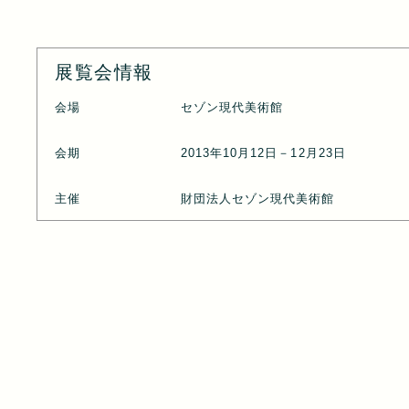
展覧会情報
会場
セゾン現代美術館
会期
2013年10月12日－12月23日
主催
財団法人セゾン現代美術館