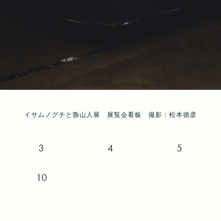
イサムノグチと魯山人展 展覧会看板 撮影：松本徳彦
イサムノグチと魯山人展 展示風景 撮影：松本徳彦
イサムノグチと魯山人展 展示風景 撮影：松本徳彦
イサムノグチと魯山人展 展示風景 撮影：松本徳彦
イサムノグチと魯山人展 展示風景 撮影：松本徳彦
イサムノグチと魯山人展 展示風景 撮影：松本徳彦
イサムノグチと魯山人展 展示風景 撮影：松本徳彦
イサムノグチと魯山人展 展示風景 撮影：松本徳彦
イサムノグチと魯山人展 展示風景 撮影：松本徳彦
イサムノグチと魯山人展 展示風景 撮影：松本徳彦
3
4
5
10