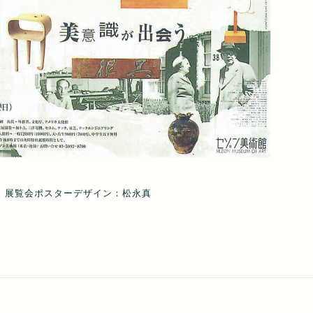
展覧会ポスターデザイン：松永真