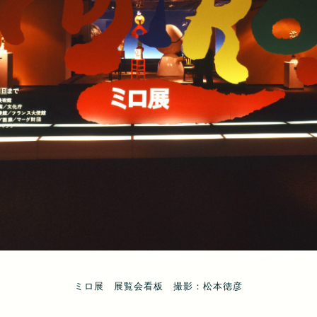
ミロ展 西武百貨店池袋本店外観 展覧会懸垂幕 撮影：松本徳彦
ミロ展 展覧会エントランス 撮影：松本徳彦
ミロ展 展覧会看板 撮影：松本徳彦
ミロ展 展覧会看板 撮影：松本徳彦
ミロ展 展示風景 撮影：松本徳彦
ミロ展 展示風景 撮影：松本徳彦
ミロ展 展示風景 撮影：松本徳彦
ミロ展 展示風景 撮影：松本徳彦
ミロ展 展示風景 撮影：松本徳彦
ミロ展 展示風景 撮影：松本徳彦