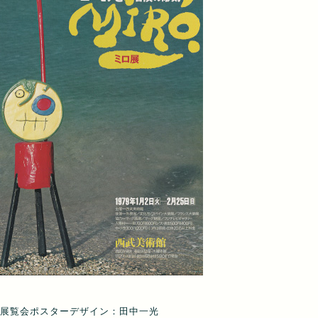
展覧会ポスターデザイン：田中一光