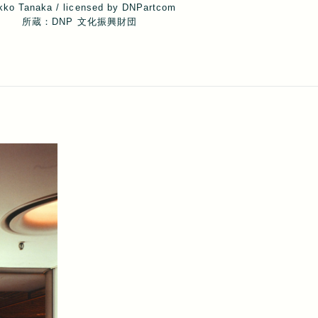
kko Tanaka / licensed by DNPartcom
所蔵：DNP 文化振興財団