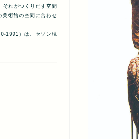
、それがつくりだす空間
の美術館の空間に合わせ
0-1991）は、セゾン現