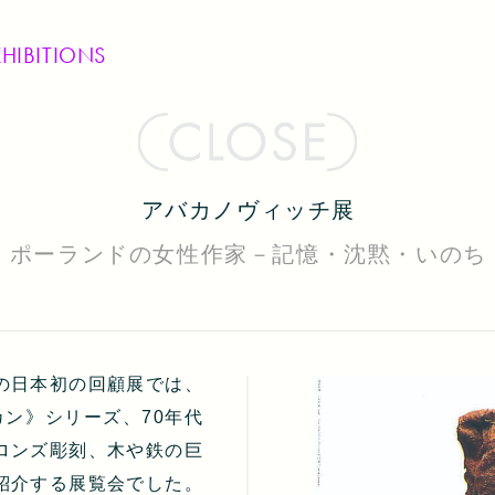
XHIBITIONS
アバカノヴィッチ展
ポーランドの女性作家－記憶・沈黙・いのち
の日本初の回顧展では、
カン》シリーズ、70年代
ロンズ彫刻、木や鉄の巨
紹介する展覧会でした。