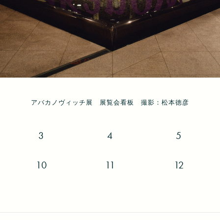
ィッチ展レセプション マグダレーナ・アバカノヴィッチ（中央） 撮
ィッチ展レセプション マグダレーナ・アバカノヴィッチ（中央） 撮
ィッチ展 《ワルシャワ–40体の背中》(1990–1991) 展示風景 撮
アバカノヴィッチ展 展覧会看板 撮影：松本徳彦
アバカノヴィッチ展 展示風景 撮影：松本徳彦
アバカノヴィッチ展 展示風景 撮影：松本徳彦
アバカノヴィッチ展 展示風景 撮影：松本徳彦
アバカノヴィッチ展 展示風景 撮影：松本徳彦
アバカノヴィッチ展 展示風景 撮影：松本徳彦
アバカノヴィッチ展 展示風景 撮影：松本徳彦
アバカノヴィッチ展 展示風景 撮影：松本徳彦
アバカノヴィッチ展 展示風景 撮影：松本徳彦
アバカノヴィッチ展 展示風景 撮影：松本徳彦
3
4
5
10
11
12