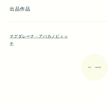
出品作品
マグダレーナ・アバカノビィッ
チ