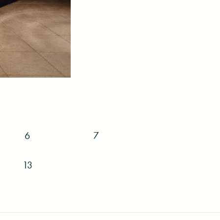
影：松本徳彦
影：松本徳彦
影：松本徳彦
6
7
13