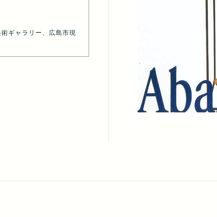
美術ギャラリー、広島市現