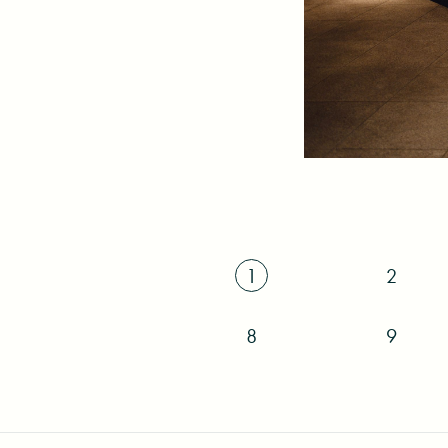
アバカノヴ
アバカノヴ
アバカノヴ
1
2
8
9