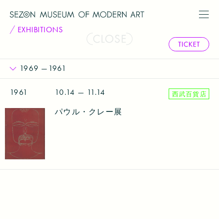
EXHIBITIONS
1961
10.14
— 11.14
西武百貨店
パウル・クレー展