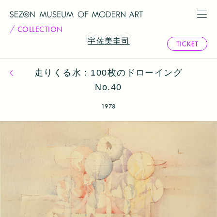
COLLECTION
宇佐美圭司
走りくる水：100枚のドローイング
コレクション一覧へ戻る
No.40
1978