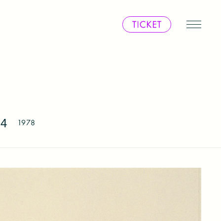
4
1978