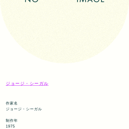
ジョージ・シーガル
作家名
ジョージ・シーガル
制作年
1975