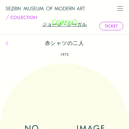
COLLECTION
ジョージ・シーガル
赤シャツの二人
コレクション一覧へ戻る
1975