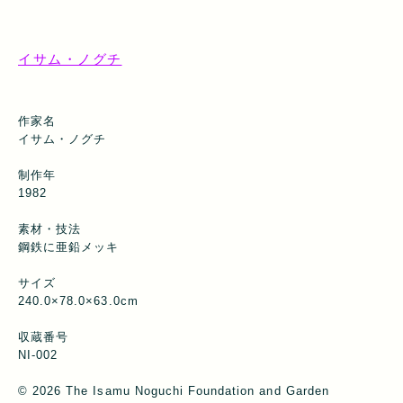
イサム・ノグチ
作家名
イサム・ノグチ
制作年
1982
素材・技法
鋼鉄に亜鉛メッキ
サイズ
240.0×78.0×63.0cm
収蔵番号
NI-002
© 2026 The Isamu Noguchi Foundation and Garden