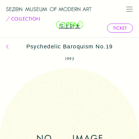
COLLECTION
江上計太
Psychedelic Baroquism No.19
コレクション一覧へ戻る
1995