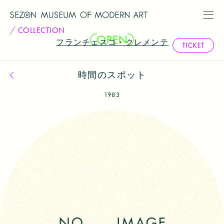
COLLECTION
フランチェスコ・クレメンテ
時間のスポット
コレクション一覧へ戻る
1983