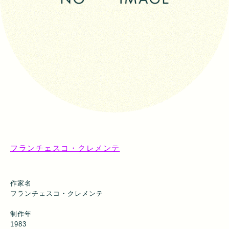
フランチェスコ・クレメンテ
作家名
フランチェスコ・クレメンテ
制作年
1983