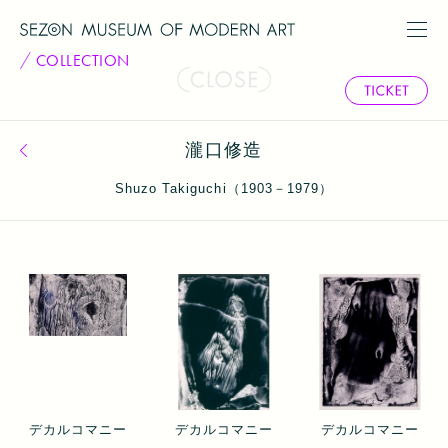
COLLECTION
瀧口修造
コレクション一覧へ戻る
Shuzo Takiguchi（1903－1979）
デカルコマニー
デカルコマニー
デカルコマニー