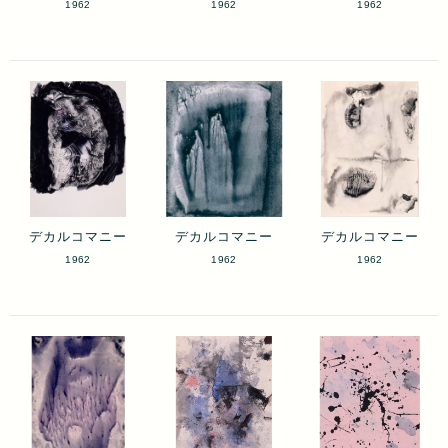
1962
1962
1962
デカルコマニー
デカルコマニー
デカルコマニー
1962
1962
1962