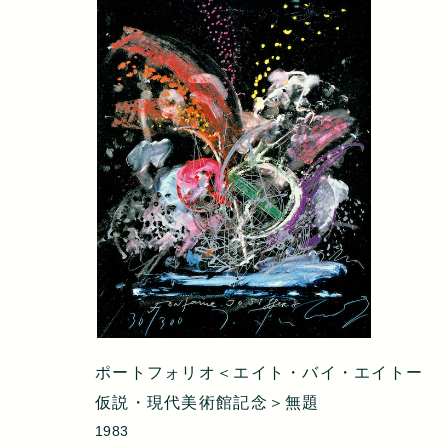
ポートフォリオ＜エイト・バイ・エイトー
仮説・現代美術館記念＞無題
1983