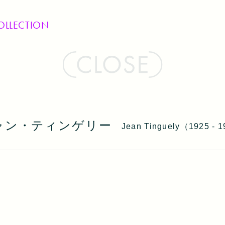
OLLECTION
ャン・ティンゲリー
Jean Tinguely（1925 - 