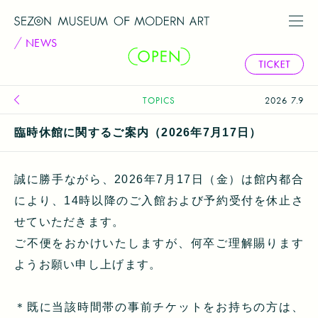
NEWS
TOPICS
2026
7.9
臨時休館に関するご案内（2026年7月17日）
誠に勝手ながら、2026年7月17日（金）は館内都合
により、14時以降のご入館および予約受付を休止さ
せていただきます。
ご不便をおかけいたしますが、何卒ご理解賜ります
ようお願い申し上げます。
＊既に当該時間帯の事前チケットをお持ちの方は、