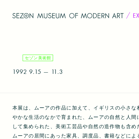
E
セゾン美術館
1992
9.15 — 11.3
本展は、ムーアの作品に加えて、イギリスの小さな
やかな生活のなかで育まれた、ムーアの自然と人間
して集められた、美術工芸品や自然の造作物も含め
ムーアの居間にあった家具、調度品、書籍などによ