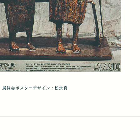
展覧会ポスターデザイン：松永真