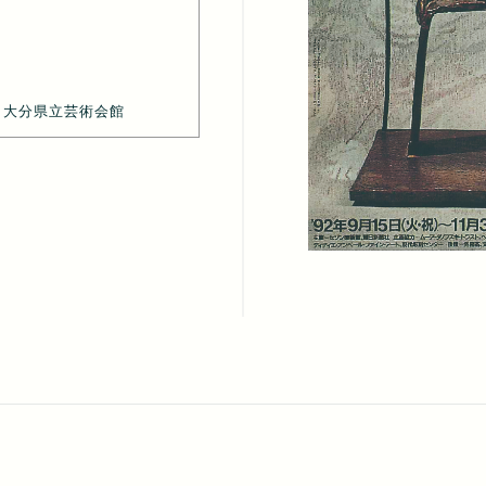
、大分県立芸術会館