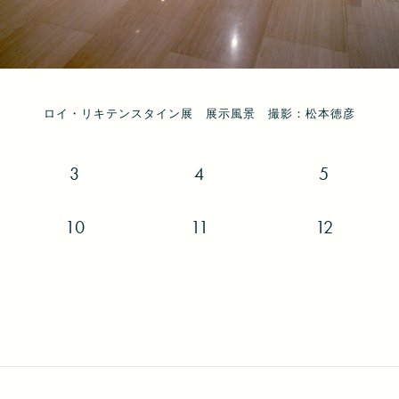
スタイン展 開催記念パーティー（Knoll Japan ショールーム、東京
スタイン展 開催記念パーティー（Knoll Japan ショールーム、東京
スタイン展 開催記念パーティー（Knoll Japan ショールーム、東京
ロイ・リキテンスタイン展 展示風景 撮影：松本徳彦
ロイ・リキテンスタイン展 展示風景 撮影：松本徳彦
ロイ・リキテンスタイン展 展示風景 撮影：松本徳彦
ロイ・リキテンスタイン展 展示風景 撮影：松本徳彦
ロイ・リキテンスタイン展 展示風景 撮影：松本徳彦
ロイ・リキテンスタイン展 展示風景 撮影：松本徳彦
ロイ・リキテンスタイン展 展示風景 撮影：松本徳彦
ロイ・リキテンスタイン展 展示風景 撮影：松本徳彦
ロイ・リキテンスタイン展 展示風景 撮影：松本徳彦
ロイ・リキテンスタイン展 展示風景 撮影：松本徳彦
ロイ・リキテンスタイン展 展示風景 撮影：松本徳彦
ロイ・リキテンスタイン展 展示風景 撮影：松本徳彦
3
4
5
10
11
12