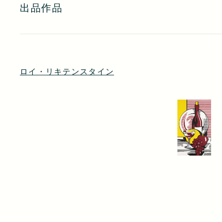
出品作品
ロイ・リキテンスタイン