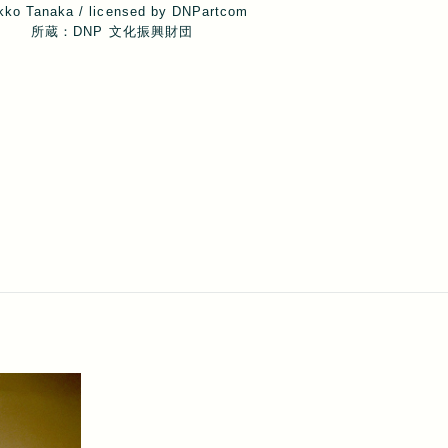
kko Tanaka / licensed by DNPartcom
所蔵：DNP 文化振興財団