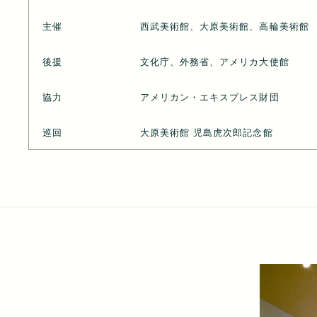
主催
西武美術館、大原美術館、高輪美術館
後援
文化庁、外務省、アメリカ大使館
協力
アメリカン・エキスプレス財団
巡回
大原美術館 児島虎次郎記念館