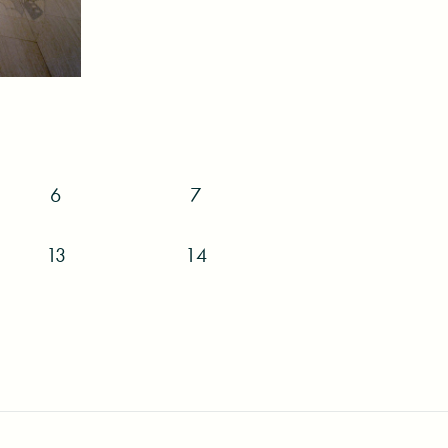
）撮影：松本徳彦
）撮影：松本徳彦
）撮影：松本徳彦
6
7
13
14