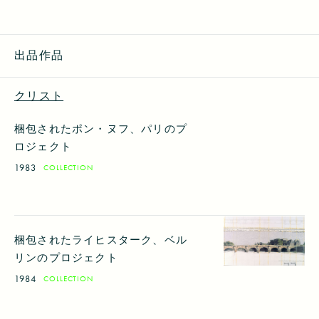
出品作品
クリスト
梱包されたポン・ヌフ、パリのプ
ロジェクト
1983
COLLECTION
梱包されたライヒスターク、ベル
リンのプロジェクト
1984
COLLECTION