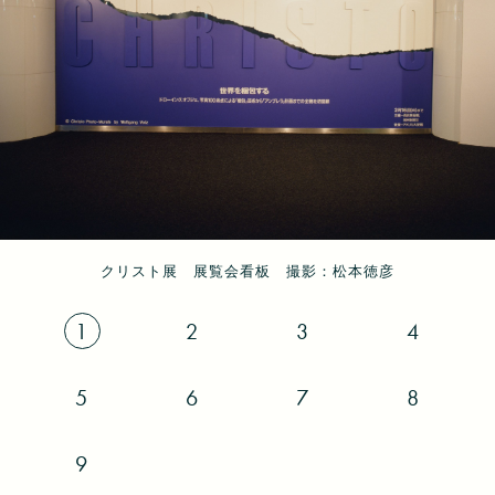
クリスト展 展覧会エントランス 撮影：松本徳彦
クリスト展 展覧会エントランス 撮影：松本徳彦
クリスト展 展覧会エントランス 撮影：松本徳彦
クリスト展 展覧会看板 撮影：松本徳彦
クリスト展 展示風景 撮影：松本徳彦
クリスト展 展示風景 撮影：松本徳彦
クリスト展 展示風景 撮影：松本徳彦
クリスト展 展示風景 撮影：松本徳彦
クリスト展 展示風景 撮影：松本徳彦
1
2
3
4
5
6
7
8
9