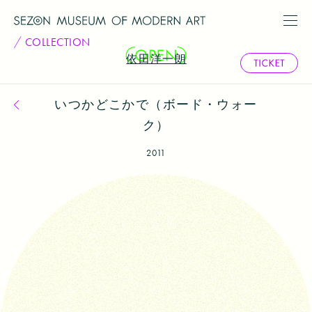
COLLECTION
依田洋一朗
いつかどこかで（ボード・ウォー
コレクション一覧へ戻る
ク）
2011