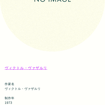
ヴィクトル・ヴァザルリ
作家名
ヴィクトル・ヴァザルリ
制作年
1973