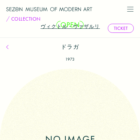
COLLECTION
ヴィクトル・ヴァザルリ
ドラガ
コレクション一覧へ戻る
1973