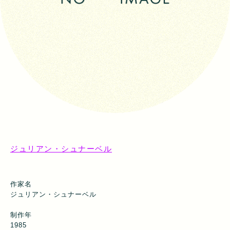
ジュリアン・シュナーベル
作家名
ジュリアン・シュナーベル
制作年
1985