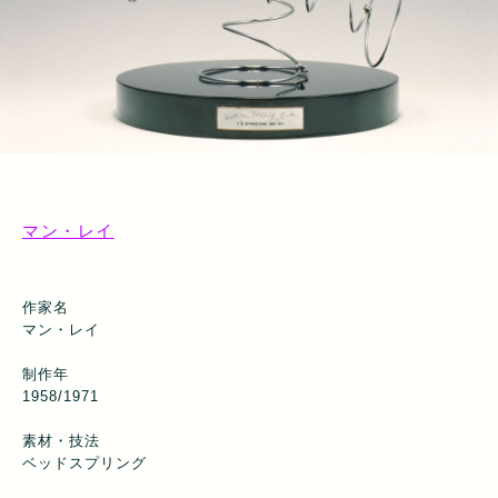
マン・レイ
作家名
マン・レイ
制作年
1958/1971
素材・技法
ベッドスプリング