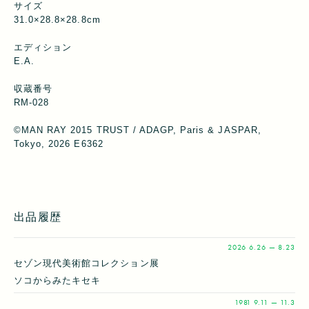
サイズ
31.0×28.8×28.8cm
エディション
E.A.
収蔵番号
RM-028
©MAN RAY 2015 TRUST / ADAGP, Paris & JASPAR,
Tokyo, 2026 E6362
出品履歴
2026
6.26 — 8.23
セゾン現代美術館コレクション展
ソコからみたキセキ
1981
9.11 — 11.3