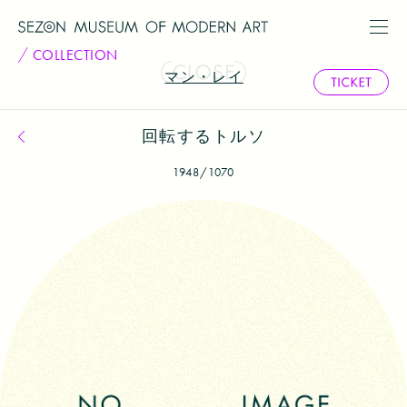
COLLECTION
マン・レイ
回転するトルソ
コレクション一覧へ戻る
1948/1070