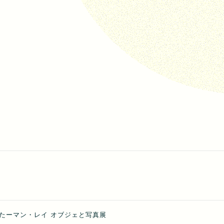
たーマン・レイ オブジェと写真展