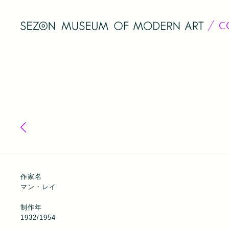
C
コレクション一覧へ戻る
作家名
マン・レイ
制作年
1932/1954