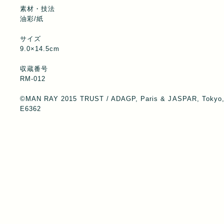
素材・技法
油彩/紙
サイズ
9.0×14.5cm
収蔵番号
RM-012
©MAN RAY 2015 TRUST / ADAGP, Paris & JASPAR, Tokyo,
E6362