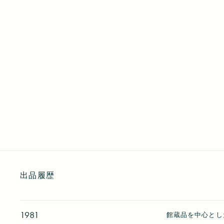
出品履歴
1981
館蔵品を中心とし