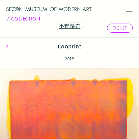
COLLECTION
小野耕石
Looprint
コレクション一覧へ戻る
2019