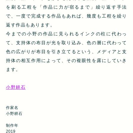
を刷る工程を「作品に力が宿るまで」繰り返す手法
で、一度で完成する作品もあれば、幾度も工程を繰り
返す作品もあります。
今までの小野の作品に見られるインクの柱に代わっ
て、支持体の布目が光を取り込み、色の層に代わって
色の広がりが布目を引き立てるという、メディアと支
持体の相互作用によって、その複眼性を露にしていき
ます。
小野耕石
作家名
小野耕石
制作年
2019