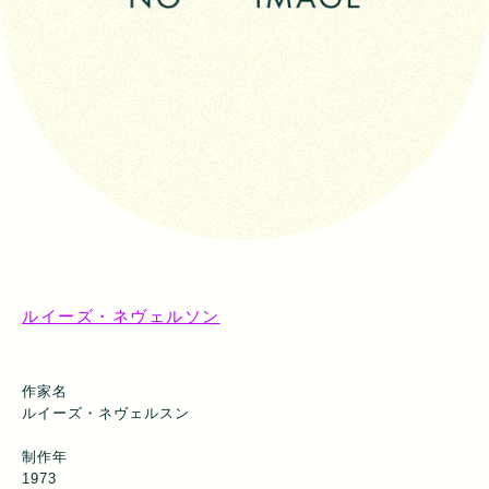
ルイーズ・ネヴェルソン
作家名
ルイーズ・ネヴェルスン
制作年
1973