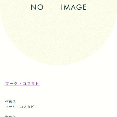
マーク・コスタビ
作家名
マーク・コスタビ