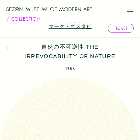
COLLECTION
マーク・コスタビ
自然の不可逆性 THE
コレクション一覧へ戻る
IRREVOCABILITY OF NATURE
1986