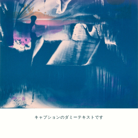
キャプションのダミーテキストです