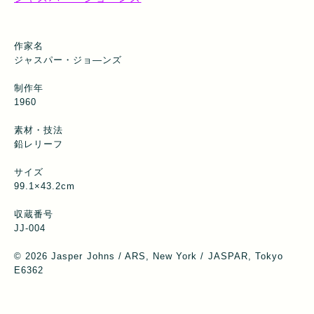
作家名
ジャスパー・ジョ―ンズ
制作年
1960
素材・技法
鉛レリーフ
サイズ
99.1×43.2cm
収蔵番号
JJ-004
© 2026 Jasper Johns / ARS, New York / JASPAR, Tokyo
E6362