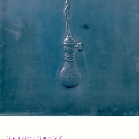
ジャスパー・ジョーンズ