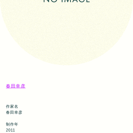
春田幸彦
作家名
春田幸彦
制作年
2011