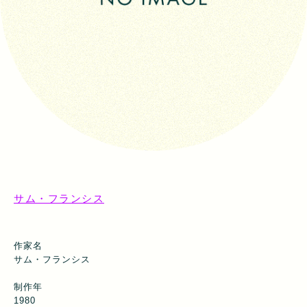
サム・フランシス
作家名
サム・フランシス
制作年
1980