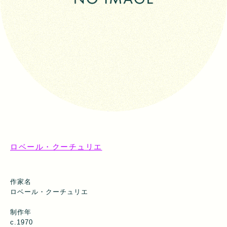
ロベール・クーチュリエ
作家名
ロベール・クーチュリエ
制作年
c.1970