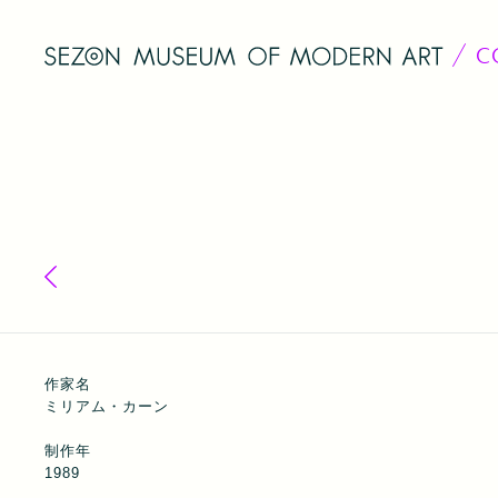
C
コレクション一覧へ戻る
作家名
ミリアム・カーン
制作年
1989