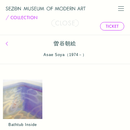
COLLECTION
曽谷朝絵
コレクション一覧へ戻る
Asae Soya（1974－）
Bathtub Inside