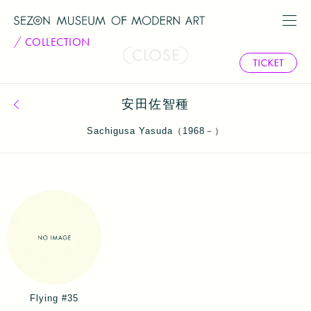
COLLECTION
安田佐智種
コレクション一覧へ戻る
Sachigusa Yasuda（1968－）
Flying #35