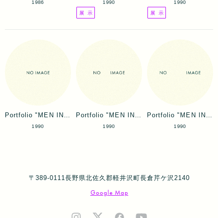
1986
1990
1990
展 示
展 示
Portfolio "MEN IN THE CITIES"
Portfolio "MEN IN THE CITIES"
Portfolio "MEN IN THE CITIES"
1990
1990
1990
〒389-0111長野県北佐久郡軽井沢町長倉芹ケ沢2140
Google Map