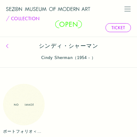
COLLECTION
シンディ・シャーマン
コレクション一覧へ戻る
Cindy Sherman（1954 - ）
ポートフォリオ＜ヨゼフ・ボイスのために＞無題